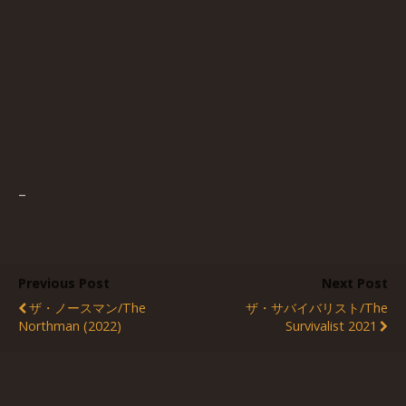
–
Previous Post
Next Post
ザ・ノースマン/The
ザ・サバイバリスト/The
Northman (2022)
Survivalist 2021