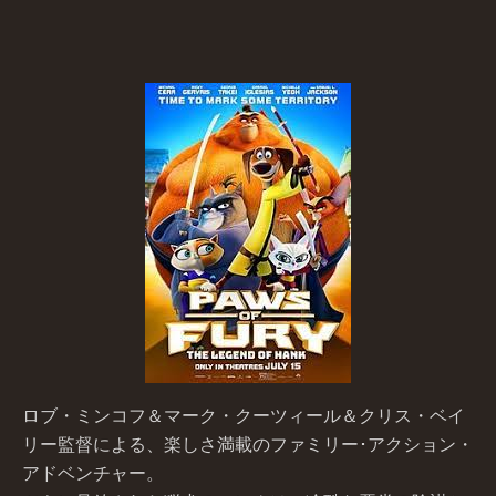
ロブ・ミンコフ＆マーク・クーツィール＆クリス・ベイ
リー監督による、楽しさ満載のファミリー･アクション・
アドベンチャー。