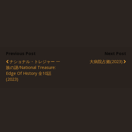
Previous Post
Next Post
ナショナル・トレジャー 一
大病院占拠(2023)
族の謎/National Treasure:
Edge Of History 全10話
(2023)