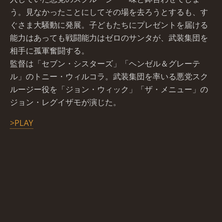
う。見なかったことにしてその場を去ろうとするも、す
ぐさま大騒動に発展。子どもたちにプレゼントを届ける
能力はあっても戦闘能力はゼロのサンタが、武装集団を
相手に孤軍奮闘する。
監督は「セブン・シスターズ」「ヘンゼル＆グレーテ
ル」のトニー・ウィルコラ。武装集団を率いる悪党スク
ルージー役を「ジョン・ウィック」「ザ・メニュー」の
ジョン・レグイザモが演じた。
>PLAY