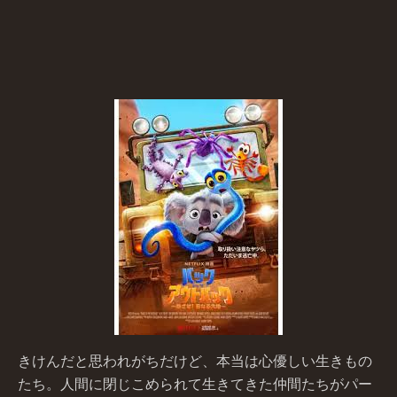
きけんだと思われがちだけど、本当は心優しい生きもの
たち。人間に閉じこめられて生きてきた仲間たちがパー