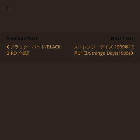
–
Previous Post
Next Post
ブラック・バード/BLACK
ストレンジ・デイズ 1999年12
BIRD 全6話
月31日/Strange Days(1995)