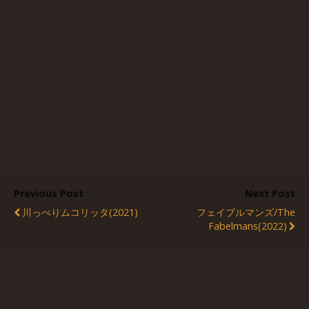
Previous Post
Next Post
川っぺりムコリッタ(2021)
フェイブルマンズ/The
Fabelmans(2022)