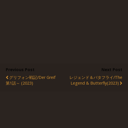
Previous Post
Next Post
グリフォン戦記/Der Greif
レジェンド＆バタフライ/The
第1話～ (2023)
Legend & Butterfly(2023)