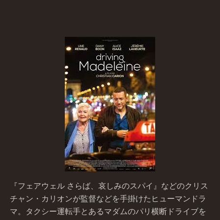
『フェアウェル さらば、哀しみのスパイ』などのクリス
チャン・カリオンが監督などを手掛けたヒューマンドラ
マ。タクシー運転手とあるマダムのパリ横断ドライブを