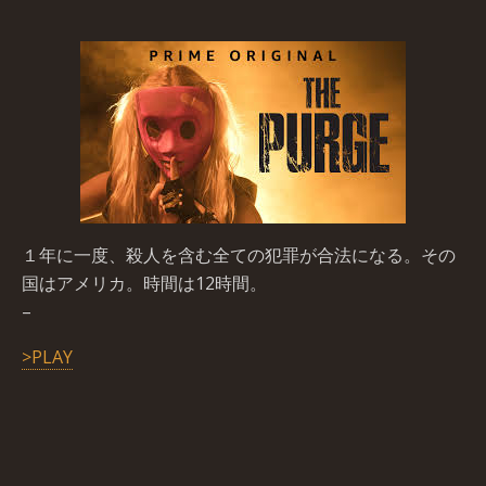
１年に一度、殺人を含む全ての犯罪が合法になる。その
国はアメリカ。時間は12時間。
–
>PLAY