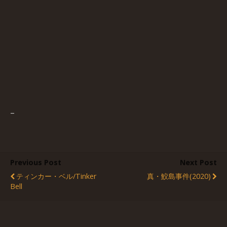
–
Previous Post
Next Post
ティンカー・ベル/Tinker
真・鮫島事件(2020)
Bell