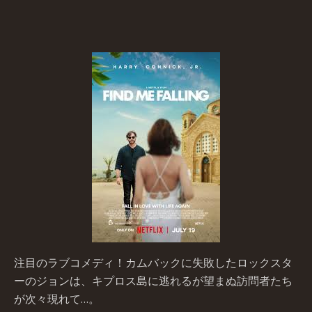
注目のラブコメディ！カムバックに失敗したロックスタ
ーのジョンは、キプロス島に逃れるが望まぬ訪問者たち
が次々現れて…。