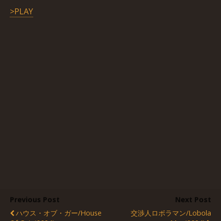
>PLAY
Previous Post
Next Post
ハウス・オブ・ガー/House
交渉人ロボラマン/Lobola