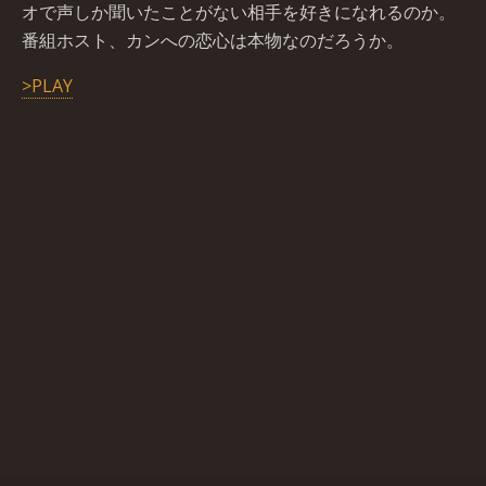
オで声しか聞いたことがない相手を好きになれるのか。
番組ホスト、カンへの恋心は本物なのだろうか。
>PLAY