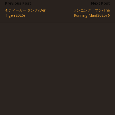
Previous Post
Next Post
ティーガー タンク/Der
ランニング・マン/The
Tiger(2026)
Running Man(2025)