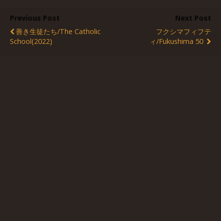
Previous Post
Next Post
善き生徒たち/The Catholic
フクシマフィフテ
School(2022)
ィ/Fukushima 50