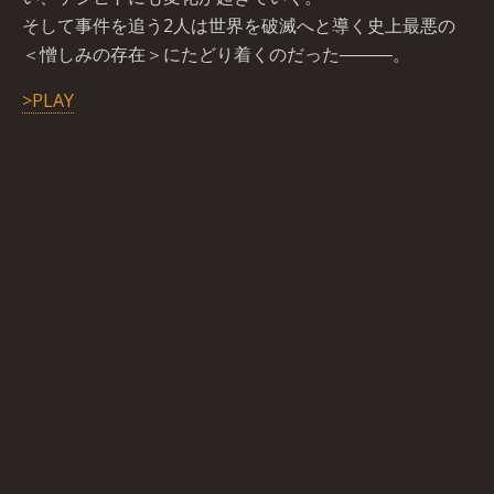
そして事件を追う2人は世界を破滅へと導く史上最悪の
＜憎しみの存在＞にたどり着くのだった―――。
>PLAY