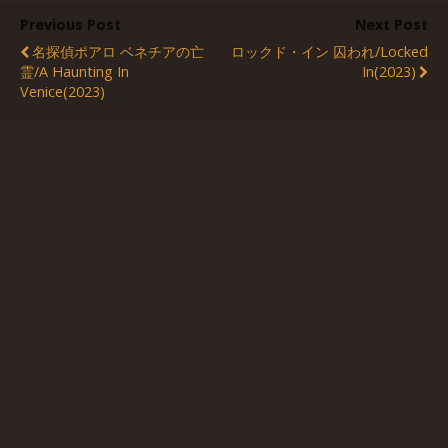
Previous Post
Next Post
名探偵ポアロ ベネチアの亡
ロックド・イン 囚われ/Locked
霊/A Haunting In
In(2023)
Venice(2023)