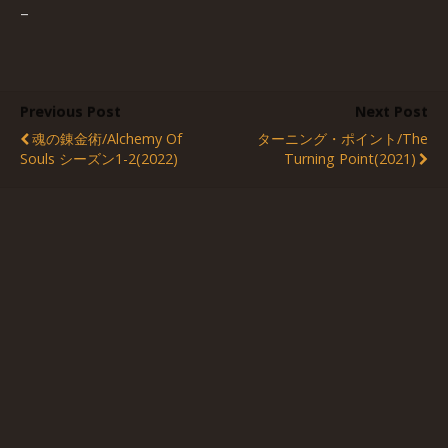
–
Previous Post
Next Post
魂の錬金術/Alchemy Of
ターニング・ポイント/The
Souls シーズン1-2(2022)
Turning Point(2021)