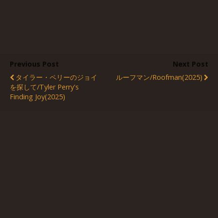
Previous Post
Next Post
タイラー・ペリーのジョイ
ルーフマン/Roofman(2025)
を探して/Tyler Perry's
Finding Joy(2025)