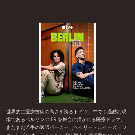
世界的に医療技術の高さを誇るドイツ、中でも過酷な現
場であるベルリンの ER を舞台に描かれる医療ドラマ。
まだまだ若手の医師パーカー（ヘイリー・ルイーズ＝ジ