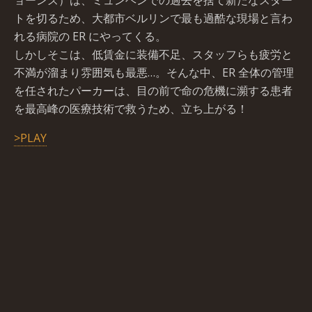
ョーンズ）は、ミュンヘンでの過去を捨て新たなスター
トを切るため、大都市ベルリンで最も過酷な現場と言わ
れる病院の ER にやってくる。
しかしそこは、低賃金に装備不足、スタッフらも疲労と
不満が溜まり雰囲気も最悪…。そんな中、ER 全体の管理
を任されたパーカーは、目の前で命の危機に瀕する患者
を最高峰の医療技術で救うため、立ち上がる！
>PLAY