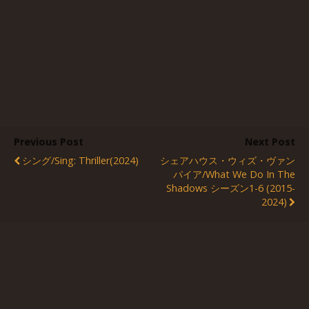
Previous Post
Next Post
シング/Sing: Thriller(2024)
シェアハウス・ウィズ・ヴァン
パイア/What We Do In The
Shadows シーズン1-6 (2015-
2024)