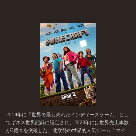
2014年に「世界で最も売れたインディーズゲーム」とし
てギネス世界記録に認定され、2023年には世界売上本数
が3億本を突破した、北欧発の世界的人気ゲーム「マイ