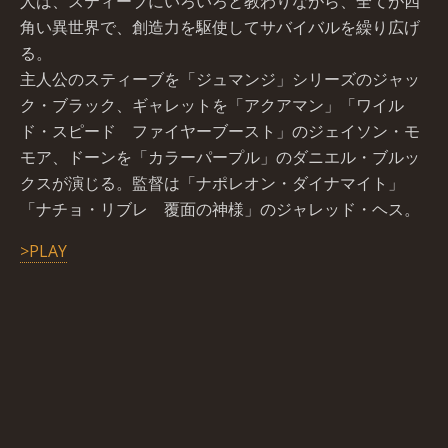
人は、スティーブにいろいろと教わりながら、全てが四
角い異世界で、創造力を駆使してサバイバルを繰り広げ
る。
主人公のスティーブを「ジュマンジ」シリーズのジャッ
ク・ブラック、ギャレットを「アクアマン」「ワイル
ド・スピード ファイヤーブースト」のジェイソン・モ
モア、ドーンを「カラーパープル」のダニエル・ブルッ
クスが演じる。監督は「ナポレオン・ダイナマイト」
「ナチョ・リブレ 覆面の神様」のジャレッド・ヘス。
>PLAY