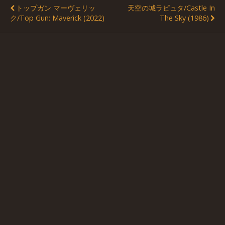
トップガン マーヴェリッ
天空の城ラピュタ/Castle In
ク/Top Gun: Maverick (2022)
The Sky (1986)