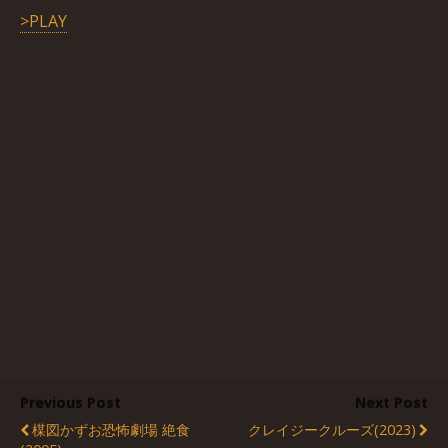
>PLAY
Previous Post
Next Post
楳図かずお恐怖劇場 絶食
クレイジークルーズ(2023)