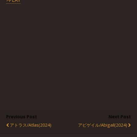
>PLAY
Previous Post
Next Post
アトラス/Atlas(2024)
アビゲイル/Abigail(2024)