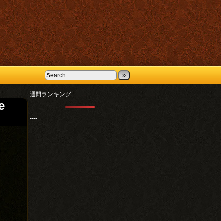
»
週間ランキング
e
----