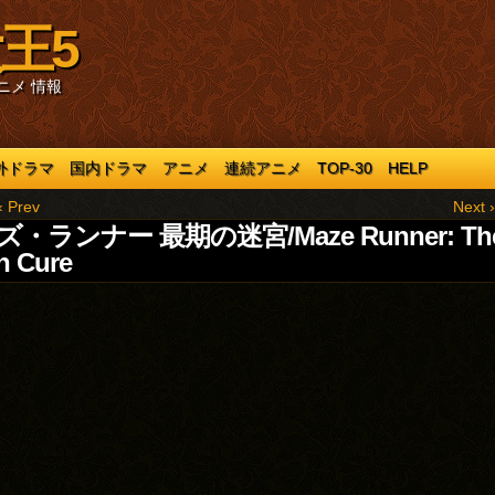
王5
ニメ 情報
外ドラマ
国内ドラマ
アニメ
連続アニメ
TOP-30
HELP
‹ Prev
Next ›
・ランナー 最期の迷宮/Maze Runner: Th
h Cure