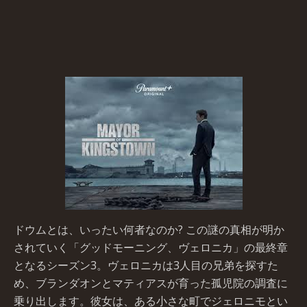
ドウムとは、いったい何者なのか? この謎の真相が明か
されていく「グッドモーニング、ヴェロニカ」の最終章
となるシーズン3。ヴェロニカは3人目の兄弟を探すた
め、ブランダオンとマティアスが育った孤児院の調査に
乗り出します。彼女は、ある小さな町でジェロニモとい