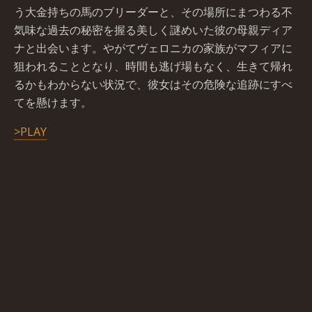
う大金持ちの馬のブリーダーと、その場所にまつわる不
気味な過去の秘密を握る美しく謎めいた彼の母親ディア
ナと出会います。やがてヴェロニカの家族がマフィアに
狙われることとなり、時間も逃げ場もなく、生きて帰れ
るかもわからない状況で、彼女はその危険な追跡にすべ
てを懸けます。
>PLAY