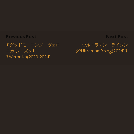
Previous Post
Next Post
グッドモーニング、ヴェロ
ウルトラマン：ライジン
ニカ シーズン1-
グ/Ultraman:Rising(2024)
3/Veronika(2020-2024)