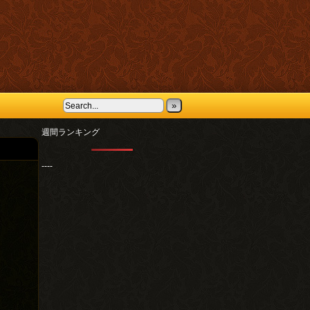
»
週間ランキング
----