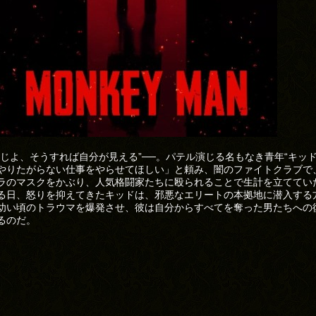
閉じよ、そうすれば自分が見える”──。パテル演じる名もなき青年“キッド
やりたがらない仕事をやらせてほしい」と頼み、闇のファイトクラブで
ラのマスクをかぶり、人気格闘家たちに殴られることで生計を立ててい
る日、怒りを抑えてきたキッドは、邪悪なエリートの本拠地に潜入する
幼い頃のトラウマを爆発させ、彼は自分からすべてを奪った男たちへの
るのだ。