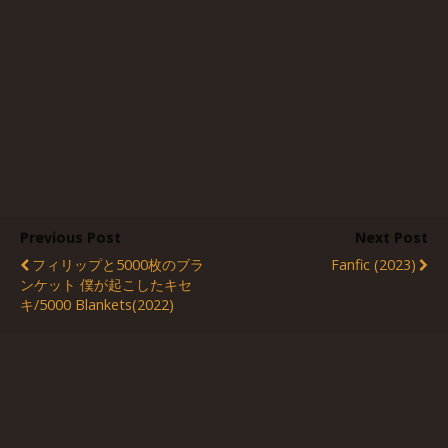
Previous Post
Next Post
フィリップと5000枚のブラ
Fanfic (2023)
ンケット 僕が起こしたキセ
キ/5000 Blankets(2022)