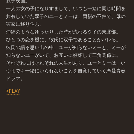
双子映画。
一人の女の子になりすまして、いつも一緒に同じ時間を
共有していた双子のユーとミーは、両親の不仲で、母の
実家に移り住む。
沖縄のようなゆったりした時が流れるタイの東北部。
ひとつの恋を機に、彼氏に双子であることがバレる。
彼氏の語る思い出の中、ユーが知らないミーと、ミーが
知らないユーがいて、お互いに嫉妬して三角関係に。
それぞれにはそれぞれの人生があり、ユーとミーは、い
つまでも一緒にいられないことを自覚していく恋愛青春
ドラマ。
>PLAY