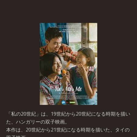
「私の20世紀」は、19世紀から20世紀になる時期を描い
た、ハンガリーの双子映画。
本作は、20世紀から21世紀になる時期を描いた、タイの