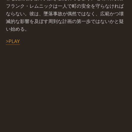
フランク・レムニックは一人で町の安全を守らなければ
ならない。彼は、墜落事故が偶然ではなく、広範かつ壊
滅的な影響を及ぼす周到な計画の第一歩ではないかと疑
い始める。
>PLAY