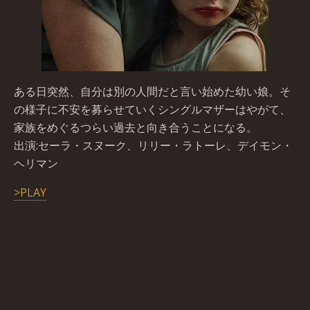
ある日突然、自分は別の人間だと言い始めた幼い娘。そ
の様子に不安を募らせていくシングルマザーはやがて、
家族をめぐるつらい過去と向き合うことになる。
出 演 :セーラ・スヌーク、リリー・ラトーレ、デイモン・
ヘリマン
>PLAY