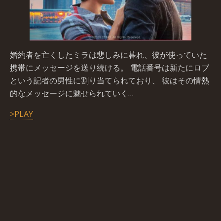
婚約者を亡くしたミラは悲しみに暮れ、彼が使っていた
携帯にメッセージを送り続ける。 電話番号は新たにロブ
という記者の男性に割り当てられており、 彼はその情熱
的なメッセージに魅せられていく…
>PLAY