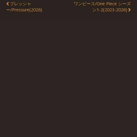
プレッシャ
ワンピース/One Piece シーズ
ー/Pressure(2026)
ン1-2(2023-2026)