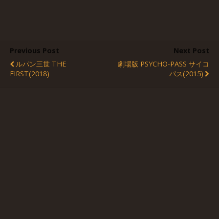
Previous Post
Next Post
ルパン三世 THE
劇場版 PSYCHO-PASS サイコ
FIRST(2018)
パス(2015)