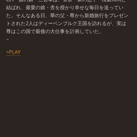
結ばれ、最愛の娘・杏を授かり幸せな毎日を送ってい
た。そんなある日、華の父・尊から新婚旅行をプレゼン
トされた2人はディーベンブルク王国を訪れるが、実は
尊はこの国で最後の大仕事を計画していた。
–
>PLAY