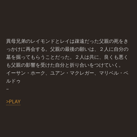
異母兄弟のレイモンドとレイは疎遠だった父親の死をき
っかけに再会する。父親の最後の願いは、２人に自分の
墓を掘ってもらうことだった。２人は共に、良くも悪く
も父親の影響を受けた自分と折り合いをつけていく。
イーサン・ホーク、ユアン・マクレガー、マリベル・ベ
ルドゥ
–
>PLAY