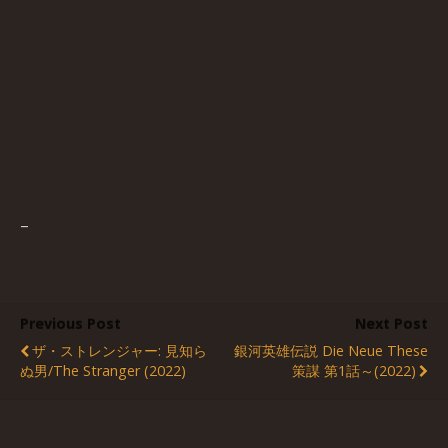
–
Previous Post
Next Post
ザ・ストレンジャー: 見知ら
銀河英雄伝説 Die Neue These
ぬ男/The Stranger (2022)
策謀 第1話～(2022)