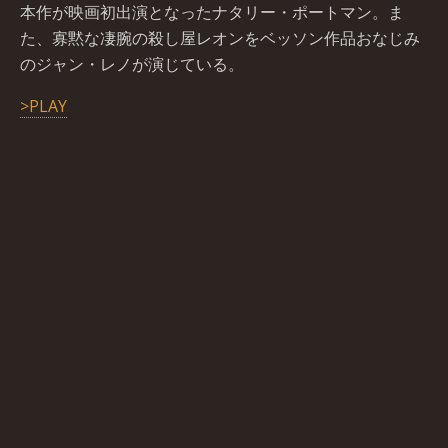
本作が映画初出演となったナタリー・ポートマン。ま
た、寡黙な凄腕の殺し屋レオンをベッソン作品おなじみ
のジャン・レノが演じている。
>PLAY