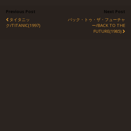
Previous Post
Next Post
タイタニッ
バック・トゥ・ザ・フューチャ
ク/TITANIC(1997)
ー/BACK TO THE
FUTURE(1985)