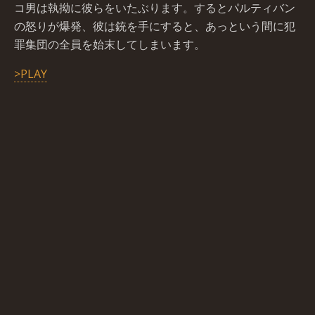
コ男は執拗に彼らをいたぶります。するとパルティバン
の怒りが爆発、彼は銃を手にすると、あっという間に犯
罪集団の全員を始末してしまいます。
>PLAY