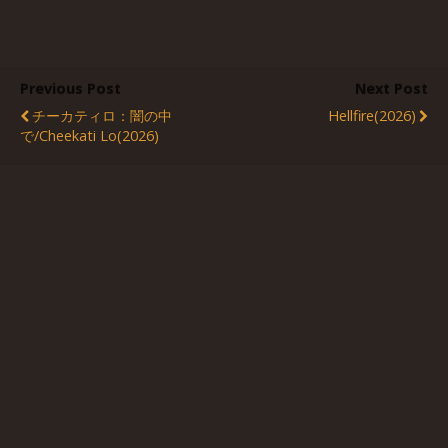
Previous Post
Next Post
チーカティロ：闇の中
Hellfire(2026)
で/Cheekati Lo(2026)