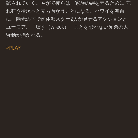
試されていく。やがて彼らは、家族の絆を守るために 荒
れ狂う状況へと立ち向かうことになる。ハワイを舞台
に、陽光の下で肉体派スター2人が見せるアクションと
ユーモア、「壊す（wreck）」ことを恐れない兄弟の大
騒動が描かれる。
>PLAY