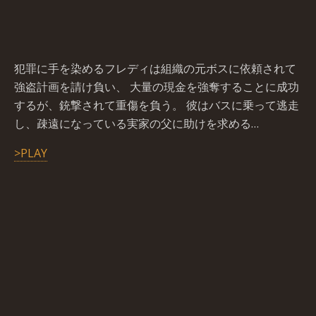
犯罪に手を染めるフレディは組織の元ボスに依頼されて
強盗計画を請け負い、 大量の現金を強奪することに成功
するが、銃撃されて重傷を負う。 彼はバスに乗って逃走
し、疎遠になっている実家の父に助けを求める…
>PLAY