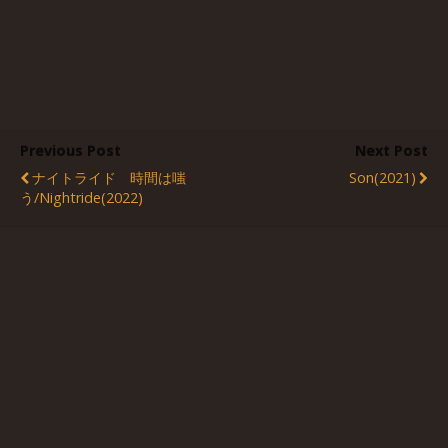
Previous Post
Next Post
ナイトライド 時間は嗤
Son(2021)
う/Nightride(2022)