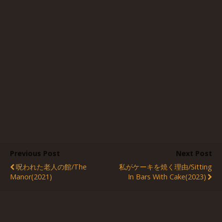
Previous Post
Next Post
呪われた老人の館/The
私がケーキを焼く理由/Sitting
Manor(2021)
In Bars With Cake(2023)