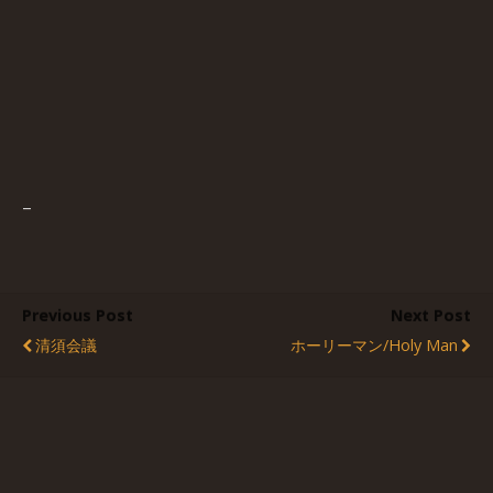
–
Previous Post
Next Post
清須会議
ホーリーマン/Holy Man