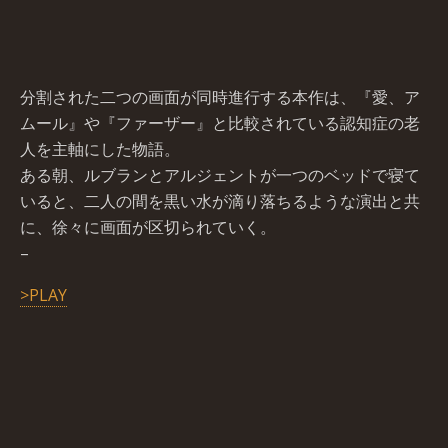
分割された二つの画面が同時進行する本作は、『愛、ア
ムール』や『ファーザー』と比較されている認知症の老
人を主軸にした物語。
ある朝、ルブランとアルジェントが一つのベッドで寝て
いると、二人の間を黒い水が滴り落ちるような演出と共
に、徐々に画面が区切られていく。
–
>PLAY