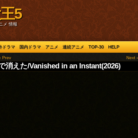
王5
ニメ 情報
外ドラマ
国内ドラマ
アニメ
連続アニメ
TOP-30
HELP
‹ Prev
Next ›
えた/Vanished in an Instant(2026)