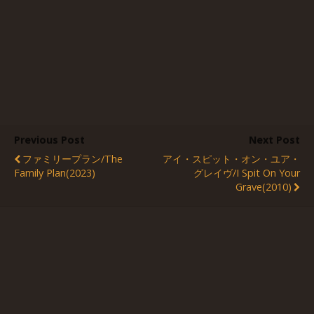
Previous Post
Next Post
ファミリープラン/The
アイ・スピット・オン・ユア・
Family Plan(2023)
グレイヴ/I Spit On Your
Grave(2010)