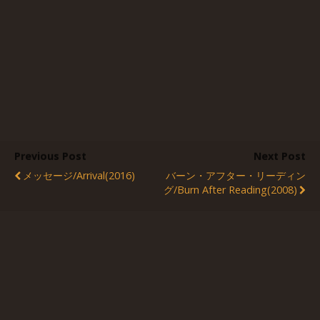
Previous Post
Next Post
メッセージ/Arrival(2016)
バーン・アフター・リーディン
グ/Burn After Reading(2008)