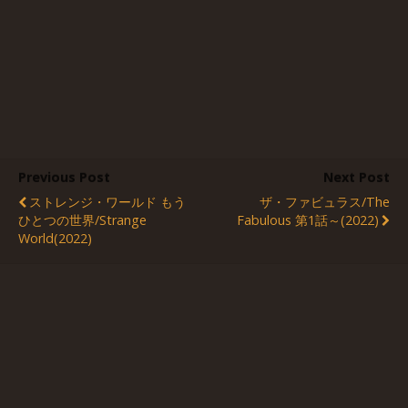
Previous Post
Next Post
ストレンジ・ワールド もう
ザ・ファビュラス/The
ひとつの世界/Strange
Fabulous 第1話～(2022)
World(2022)