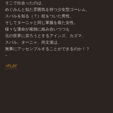
そこで出会ったのは、
めぐみんと似た雰囲気を持つ少女型ゴーレム、
スバルを知る（？）杖をついた男性、
そしてターニャと同じ軍服を着た女性。
様々な運命が複雑に絡み合いつつも
元の世界に戻ろうとするアインズ、カズマ、
スバル、ターニャ、尚文達は、
無事にアッセンブルすることができるのか！？
–
>PLAY