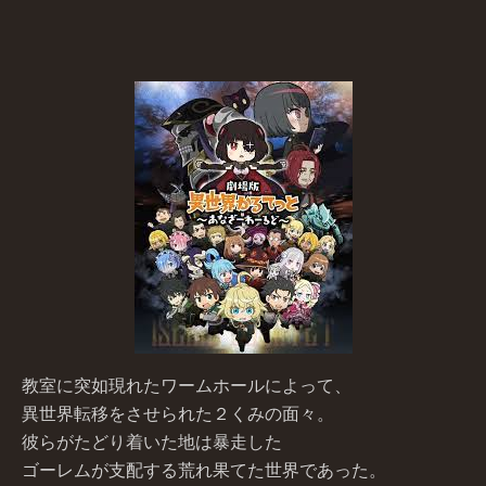
教室に突如現れたワームホールによって、
異世界転移をさせられた２くみの面々。
彼らがたどり着いた地は暴走した
ゴーレムが支配する荒れ果てた世界であった。