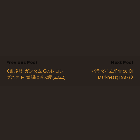
Previous Post
Next Post
劇場版 ガンダム Gのレコン
パラダイム/Prince Of
ギスタ Ⅳ 激闘に叫ぶ愛(2022)
Darkness(1987)