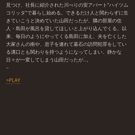
見つけ、社長に紹介された川べりの安アパート“ハイツム
コリッタ”で暮らし始める。できるだけ人と関わらずに生
きていこうと決めていた山田だったが、隣の部屋の住
人・島田が風呂を貸してほしいと上がり込んでくる。以
来、毎日のようにやってくる島田に加え、夫を亡くした
大家さんの南や、息子を連れて墓石の訪問犯罪をしてい
る溝口とも関わりを持つようになってしまい、静かな
日々が一変してしまう山田だったが…。
–
>PLAY