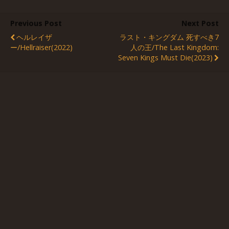
Previous Post
Next Post
ヘルレイザ
ラスト・キングダム 死すべき7
ー/Hellraiser(2022)
人の王/The Last Kingdom:
Seven Kings Must Die(2023)