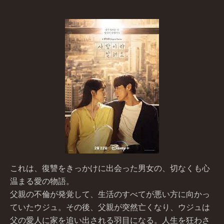
これは、復讐をきっかけに出会った男女の、切なくも心
温まる愛の物語。
父親の不倫が発覚して、生活のすべてが悪い方に向かっ
ていたウジュ。その後、父親が突然亡くなり、ウジュは
父の愛人に家を追い出される羽目になる。人生を狂わさ