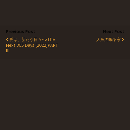
Previous Post
Next Post
愛は、新たな日々へ/The
人魚の眠る家
Next 365 Days (2022)PART
III