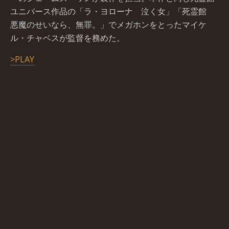
ユニバース作品の「ラ・ヨローナ 泣く女」「死霊館
悪魔のせいなら、無罪。」でメガホンをとったマイケ
ル・チャベスが監督を務めた。
>PLAY