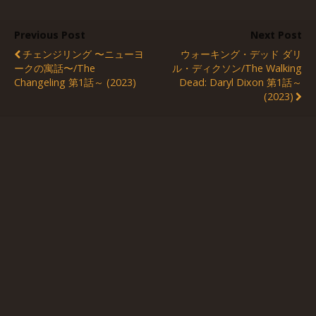
Previous Post
Next Post
チェンジリング 〜ニューヨ
ウォーキング・デッド ダリ
ークの寓話〜/The
ル・ディクソン/The Walking
Changeling 第1話～ (2023)
Dead: Daryl Dixon 第1話～
(2023)