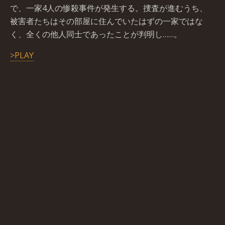
で、一家4人の惨殺事件が発生する。捜査が進むうち、
被害者たちはその部屋に住んでいたはずの一家ではな
く、全くの他人同士であったことが判明し……。
>PLAY