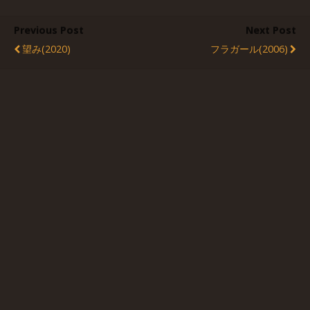
Previous Post
Next Post
望み(2020)
フラガール(2006)