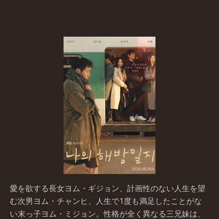
愛を欲する長女ヨム・ギジョン、計画性のない人生を望
む次男ヨム・チャンヒ、人生で1度も満足したことがな
い末っ子ヨム・ミジョン。性格が全く異なる三兄妹は、