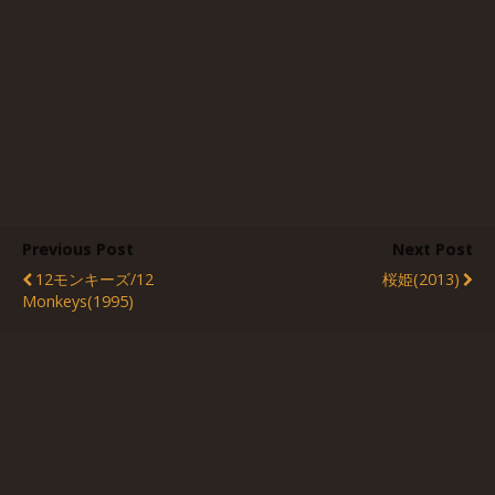
Previous Post
Next Post
12モンキーズ/12
桜姫(2013)
Monkeys(1995)