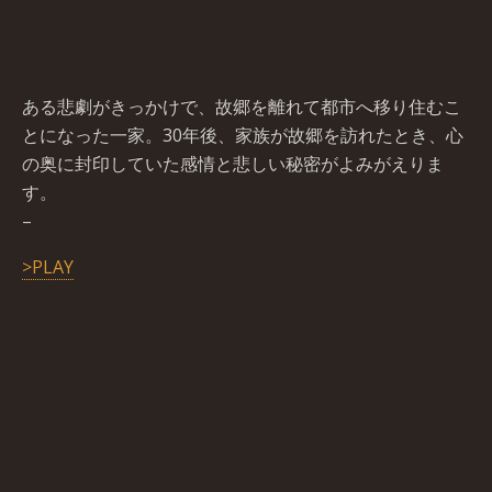
ある悲劇がきっかけで、故郷を離れて都市へ移り住むこ
とになった一家。30年後、家族が故郷を訪れたとき、心
の奥に封印していた感情と悲しい秘密がよみがえりま
す。
–
>PLAY