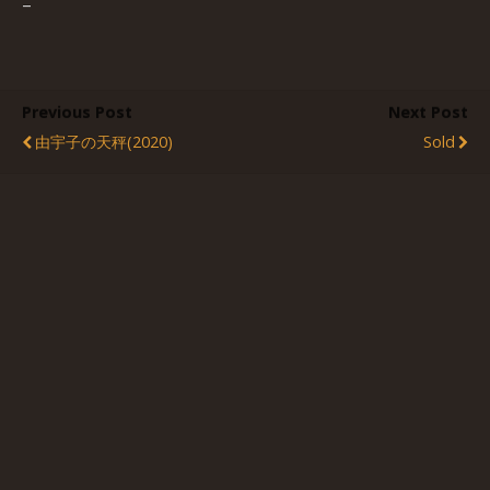
–
Previous Post
Next Post
由宇子の天秤(2020)
Sold