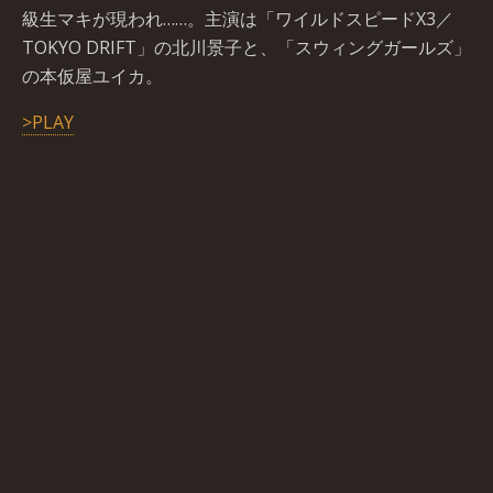
級生マキが現われ……。主演は「ワイルドスピードX3／
TOKYO DRIFT」の北川景子と、「スウィングガールズ」
の本仮屋ユイカ。
>PLAY