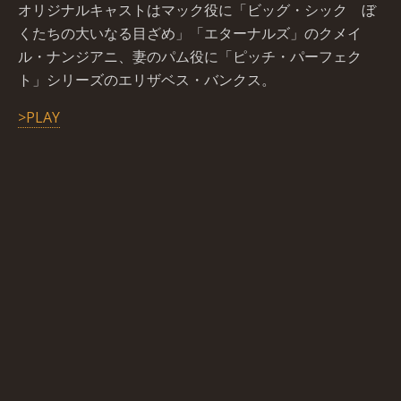
オリジナルキャストはマック役に「ビッグ・シック ぼ
くたちの大いなる目ざめ」「エターナルズ」のクメイ
ル・ナンジアニ、妻のパム役に「ピッチ・パーフェク
ト」シリーズのエリザベス・バンクス。
>PLAY