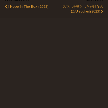
J-Hope In The Box (2023)
スマホを落としただけなの
に/Unlocked(2023)