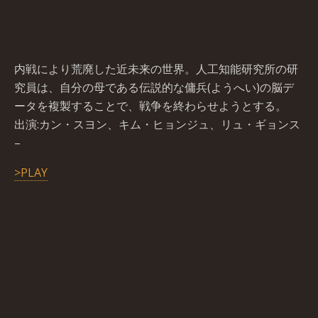
内戦により荒廃した近未来の世界。人工知能研究所の研
究員は、自分の母である伝説的な傭兵(ようへい)の脳デ
ータを複製することで、戦争を終わらせようとする。
出演:カン・スヨン、キム・ヒョンジュ、リュ・ギョンス
–
>PLAY