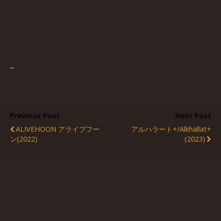
–
Previous Post
Next Post
ALIVEHOON アライブフー
アルハラート+/Alkhallat+
ン(2022)
(2023)